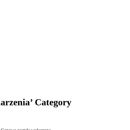
darzenia’ Category