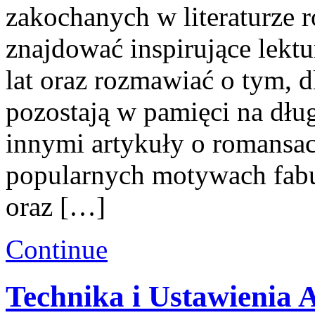
zakochanych w literaturze 
znajdować inspirujące lekt
lat oraz rozmawiać o tym, d
pozostają w pamięci na dłu
innymi artykuły o romansac
popularnych motywach fabu
oraz […]
Continue
Technika i Ustawienia 