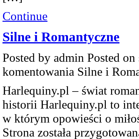
Continue
Silne i Romantyczne
Posted by admin
Posted on 
komentowania
Silne i Rom
Harlequiny.pl – świat roma
historii Harlequiny.pl to in
w którym opowieści o miłoś
Strona została przygotowan