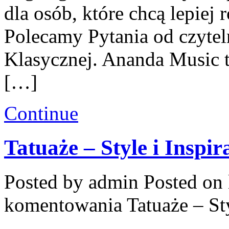
dla osób, które chcą lepiej
Polecamy Pytania od czyte
Klasycznej. Ananda Music t
[…]
Continue
Tatuaże – Style i Inspir
Posted by admin
Posted on 
komentowania
Tatuaże – Sty