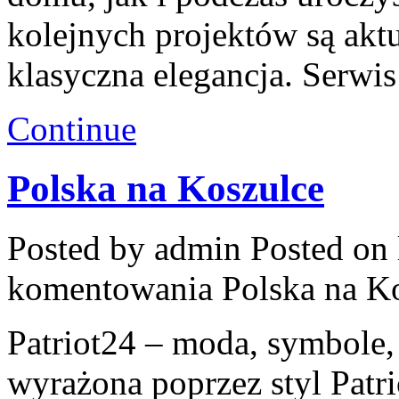
kolejnych projektów są aktu
klasyczna elegancja. Serwi
Continue
Polska na Koszulce
Posted by admin
Posted on 
komentowania
Polska na K
Patriot24 – moda, symbole, 
wyrażona poprzez styl Patr