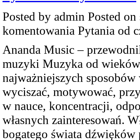
Posted by admin
Posted on 
komentowania
Pytania od 
Ananda Music – przewodnik
muzyki Muzyka od wieków 
najważniejszych sposobów 
wyciszać, motywować, prz
w nauce, koncentracji, odp
własnych zainteresowań. W
bogatego świata dźwięków 