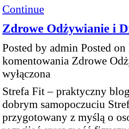
Continue
Zdrowe Odżywianie i D
Posted by admin
Posted on 
komentowania
Zdrowe Odży
wyłączona
Strefa Fit – praktyczny blo
dobrym samopoczuciu Strefa
przygotowany z myślą o oso