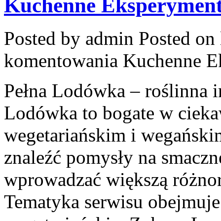
Kuchenne Eksperymen
Posted by admin
Posted on 
komentowania
Kuchenne E
Pełna Lodówka – roślinna i
Lodówka to bogate w cieka
wegetariańskim i wegański
znaleźć pomysły na smaczne
wprowadzać większą różno
Tematyka serwisu obejmuje