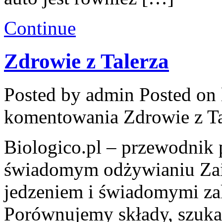
Continue
Zdrowie z Talerza
Posted by admin
Posted on 
komentowania
Zdrowie z T
Biologico.pl – przewodnik 
świadomym odżywianiu Zai
jedzeniem i świadomymi za
Porównujemy składy, szuka