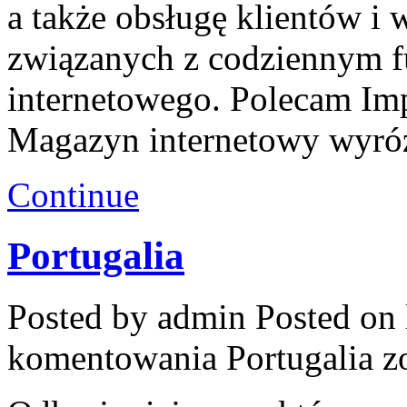
a także obsługę klientów i 
związanych z codziennym 
internetowego. Polecam Im
Magazyn internetowy wyró
Continue
Portugalia
Posted by admin
Posted on 
komentowania
Portugalia
zo