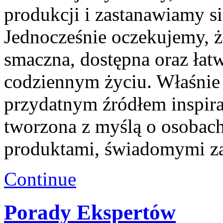
produkcji i zastanawiamy s
Jednocześnie oczekujemy, ż
smaczna, dostępna oraz ła
codziennym życiu. Właśnie 
przydatnym źródłem inspirac
tworzona z myślą o osobac
produktami, świadomymi z
Continue
Porady Ekspertów