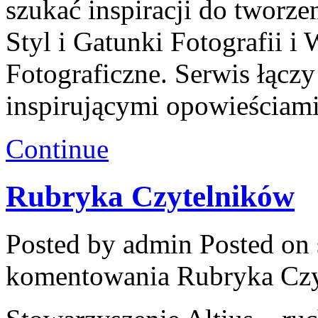
szukać inspiracji do tworz
Styl i Gatunki Fotografii i
Fotograficzne. Serwis łącz
inspirującymi opowieściami
Continue
Rubryka Czytelników
Posted by admin
Posted on 
komentowania
Rubryka Cz