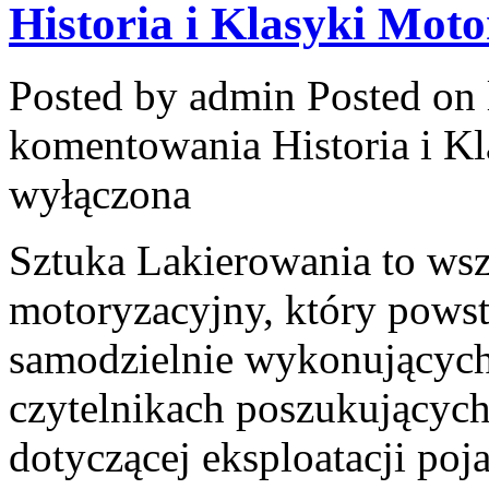
Historia i Klasyki Moto
Posted by admin
Posted on 
komentowania
Historia i K
wyłączona
Sztuka Lakierowania to wsz
motoryzacyjny, który powst
samodzielnie wykonujących
czytelnikach poszukującyc
dotyczącej eksploatacji po