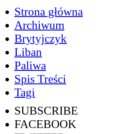
Strona główna
Archiwum
Brytyjczyk
Liban
Paliwa
Spis Treści
Tagi
SUBSCRIBE
FACEBOOK