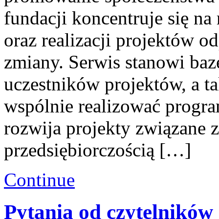
fundacji koncentruje się na
oraz realizacji projektów 
zmiany. Serwis stanowi bazę
uczestników projektów, a tak
wspólnie realizować progra
rozwija projekty związane
przedsiębiorczością […]
Continue
Pytania od czytelników