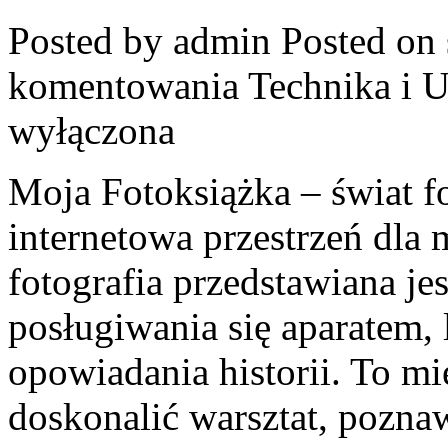
Posted by admin
Posted on 
komentowania
Technika i U
wyłączona
Moja Fotoksiążka – świat f
internetowa przestrzeń dla 
fotografia przedstawiana jes
posługiwania się aparatem, 
opowiadania historii. To mi
doskonalić warsztat, pozna